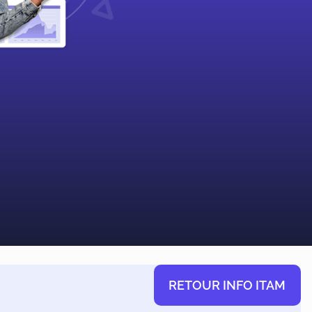
RETOUR INFO ITAM