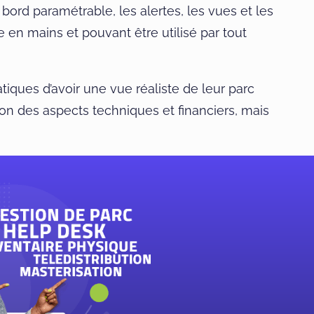
ord paramétrable, les alertes, les vues et les
 en mains et pouvant être utilisé par tout
iques d’avoir une vue réaliste de leur parc
tion des aspects techniques et financiers, mais