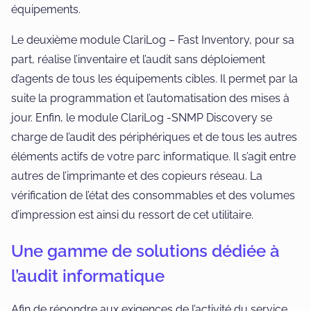
équipements.
Le deuxième module ClariLog – Fast Inventory, pour sa
part, réalise l’inventaire et l’audit sans déploiement
d’agents de tous les équipements cibles. Il permet par la
suite la programmation et l’automatisation des mises à
jour. Enfin, le module ClariLog -SNMP Discovery se
charge de l’audit des périphériques et de tous les autres
éléments actifs de votre parc informatique. Il s’agit entre
autres de l’imprimante et des copieurs réseau. La
vérification de l’état des consommables et des volumes
d’impression est ainsi du ressort de cet utilitaire.
Une gamme de solutions dédiée à
l’audit informatique
Afin de répondre aux exigences de l’activité du service