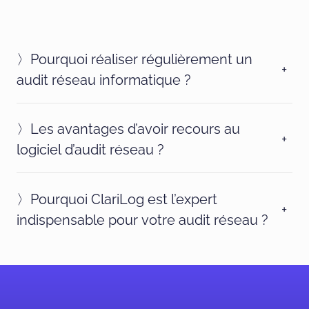
〉
Pourquoi réaliser régulièrement un
+
audit réseau informatique ?
〉
Les avantages d’avoir recours au
+
logiciel d’audit réseau ?
〉
Pourquoi ClariLog est l’expert
+
indispensable pour votre audit réseau ?