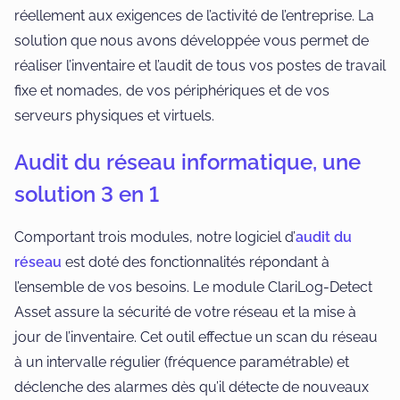
réellement aux exigences de l’activité de l’entreprise. La
solution que nous avons développée vous permet de
réaliser l’inventaire et l’audit de tous vos postes de travail
fixe et nomades, de vos périphériques et de vos
serveurs physiques et virtuels.
Audit du réseau informatique, une
solution 3 en 1
Comportant trois modules, notre logiciel d’
audit du
réseau
est doté des fonctionnalités répondant à
l’ensemble de vos besoins. Le module ClariLog-Detect
Asset assure la sécurité de votre réseau et la mise à
jour de l’inventaire. Cet outil effectue un scan du réseau
à un intervalle régulier (fréquence paramétrable) et
déclenche des alarmes dès qu’il détecte de nouveaux