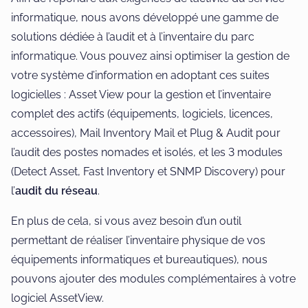
informatique, nous avons développé une gamme de
solutions dédiée à l’audit et à l’inventaire du parc
informatique. Vous pouvez ainsi optimiser la gestion de
votre système d’information en adoptant ces suites
logicielles : Asset View pour la gestion et l’inventaire
complet des actifs (équipements, logiciels, licences,
accessoires), Mail Inventory Mail et Plug & Audit pour
l’audit des postes nomades et isolés, et les 3 modules
(Detect Asset, Fast Inventory et SNMP Discovery) pour
l’
audit du réseau
.
En plus de cela, si vous avez besoin d’un outil
permettant de réaliser l’inventaire physique de vos
équipements informatiques et bureautiques), nous
pouvons ajouter des modules complémentaires à votre
logiciel AssetView.