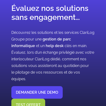
Évaluez nos solutions
sans engagement…
Découvrez les solutions et les services ClariLog
Groupe pour une
gestion de parc
informatique
et un
help desk
clés en main.
Évaluez, lors d’un échange privilégié avec votre
interlocuteur ClariLog dédié, comment nos
solutions vous assisteront au quotidien pour
le pilotage de vos ressources et de vos
équipes.
DEMANDER UNE DEMO
TEST OFFERT