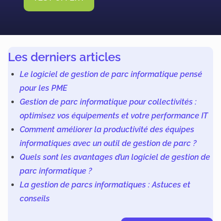
Les derniers articles
Le logiciel de gestion de parc informatique pensé
pour les PME
Gestion de parc informatique pour collectivités :
optimisez vos équipements et votre performance IT
Comment améliorer la productivité des équipes
informatiques avec un outil de gestion de parc ?
Quels sont les avantages d’un logiciel de gestion de
parc informatique ?
La gestion de parcs informatiques : Astuces et
conseils