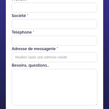
Société *
Téléphone *
Adresse de messagerie *
Besoins, questions...