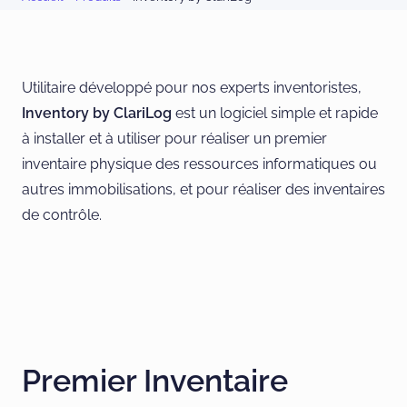
Utilitaire développé pour nos experts inventoristes,
Inventory by ClariLog
est un logiciel simple et rapide
à installer et à utiliser pour réaliser un premier
inventaire physique des ressources informatiques ou
autres immobilisations, et pour réaliser des inventaires
de contrôle.
Premier Inventaire