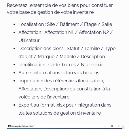
Recensez l’ensemble de vos biens pour constituer
votre base de gestion de votre inventaire.
Localisation : Site / Bâtiment / Etage / Salle
Affectation : Affectation N1 / Affectation N2 /
Utilisateur
Description des biens : Statut / Famille / Type
d’objet / Marque / Modèle / Description
Identification : Code-barres / N° de série
Autres informations selon vos besoins
Importation des référentiels (localisation,
Affectation, Description) ou constitution à la
volée lors de l’inventaire
Export au format .xlsx pour intégration dans
toutes solutions de gestion d’inventaire