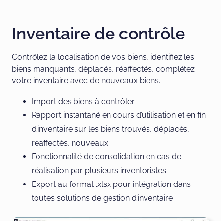
Inventaire de contrôle
Contrôlez la localisation de vos biens, identifiez les
biens manquants, déplacés, réaffectés, complétez
votre inventaire avec de nouveaux biens.
Import des biens à contrôler
Rapport instantané en cours d’utilisation et en fin
d’inventaire sur les biens trouvés, déplacés,
réaffectés, nouveaux
Fonctionnalité de consolidation en cas de
réalisation par plusieurs inventoristes
Export au format .xlsx pour intégration dans
toutes solutions de gestion d’inventaire