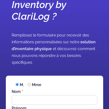
Inventory by
ClariLog ?
Remplissez le formulaire pour recevoir des
informations personnalisées sur notre
solution
d’inventaire physique
et découvrez comment
nous pouvons répondre à vos besoins
spécifiques.
M.
Mme
Nom *
Prénom